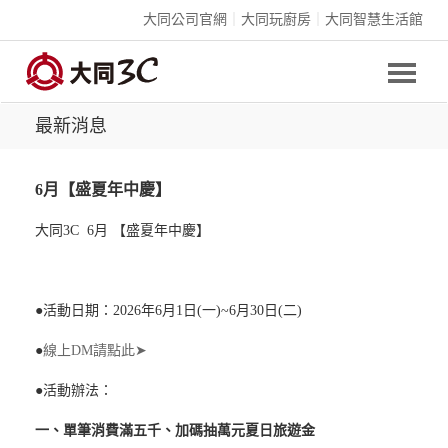
大同公司官網
｜
大同玩廚房
｜
大同智慧生活館
最新消息
6月【盛夏年中慶】
大同3C 6月 【盛夏年中慶】
●
活動日期：2026年6月1日(一)~6月30日(二)
●
線上DM請點此➤
●
活動辦法：
一、單筆消費滿五千、加碼抽萬元夏日旅遊金