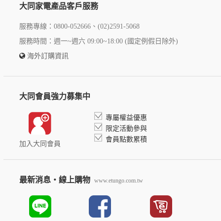
大同家電產品客戶服務
服務專線：0800-052666、(02)2591-5068
服務時間：週一~週六 09:00~18:00 (國定例假日除外)
海外訂購資訊
大同會員強力募集中
專屬權益優惠
限定活動參與
會員點數累積
加入大同會員
最新消息‧線上購物
www.etungo.com.tw