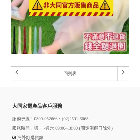
回列表
大同家電產品客戶服務
服務專線：0800-052666、(02)2591-5068
服務時間：週一~週六 09:00~18:00 (國定例假日除外)
海外訂購資訊